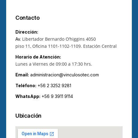
Contacto
Dirección:
Libertador Bernardo O’higgins 4050
Av.
piso 11, Oficina 1101-1102-1109.
Estación Central
Horario de Atención:
Lunes a Viernes de 09:00 a 17:30 hrs.
Email:
administracion@vinculosotec.com
Teléfono:
+56 2 3252 9281
WhatsApp:
+56 9 3911 9114
Ubicación