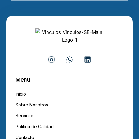
Menu
Inicio
Sobre Nosotros
Servicios
Política de Calidad
Contacto