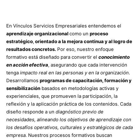
En Vínculos Servicios Empresariales entendemos el
aprendizaje organizacional
como un
proceso
estratégico
,
orientado a la mejora continua y al logro de
resultados concretos.
Por eso, nuestro enfoque
formativo está diseñado para convertir el
conocimiento
en acción efectiva
, asegurando que cada intervención
tenga
impacto real en las personas y en la organización
.
Desarrollamos
programas de capacitación, formación y
sensibilización
basados en metodologías activas y
experienciales, que promueven la participación, la
reflexión y la aplicación práctica de los contenidos. Cada
diseño responde a un
diagnóstico previo de
necesidades, alineando los objetivos de aprendizaje con
los desafíos operativos, culturales y estratégicos de cada
empresa.
Nuestros procesos formativos buscan