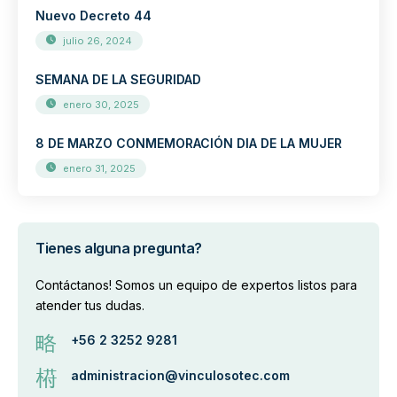
Nuevo Decreto 44
julio 26, 2024
SEMANA DE LA SEGURIDAD
enero 30, 2025
8 DE MARZO CONMEMORACIÓN DIA DE LA MUJER
enero 31, 2025
Tienes alguna pregunta?
Contáctanos! Somos un equipo de expertos listos para
atender tus dudas.
+56 2 3252 9281
administracion@vinculosotec.com