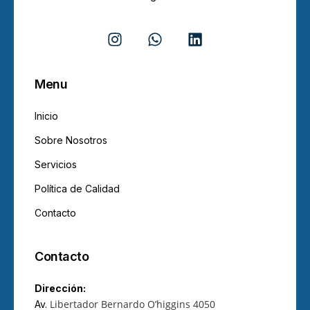
Menu
Inicio
Sobre Nosotros
Servicios
Política de Calidad
Contacto
Contacto
Dirección:
Libertador Bernardo O’higgins 4050
Av.