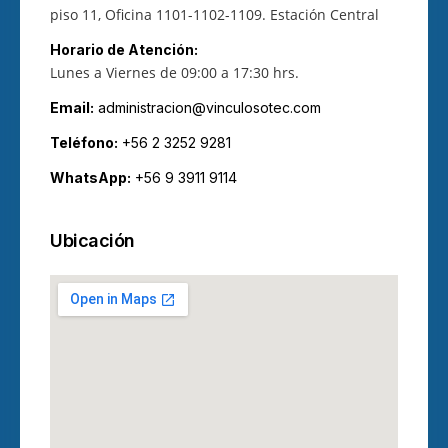
piso 11, Oficina 1101-1102-1109.
Estación Central
Horario de Atención:
Lunes a Viernes de 09:00 a 17:30 hrs.
Email:
administracion@vinculosotec.com
Teléfono:
+56 2 3252 9281
WhatsApp:
+56 9 3911 9114
Ubicación