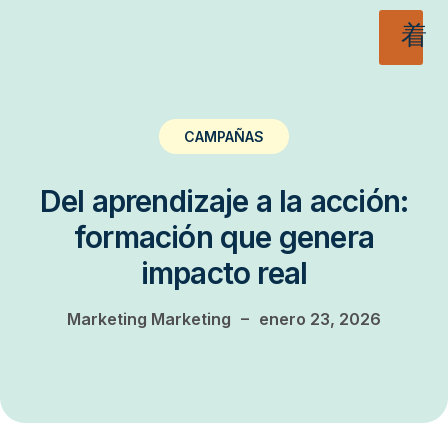
CAMPAÑAS
Del aprendizaje a la acción:
formación que genera
impacto real
–
Marketing Marketing
enero 23, 2026