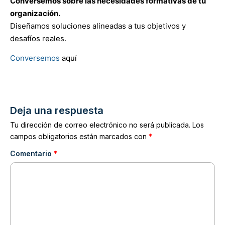
Conversemos sobre las necesidades formativas de tu
organización.
Diseñamos soluciones alineadas a tus objetivos y
desafíos reales.
Conversemos
aquí
Deja una respuesta
Tu dirección de correo electrónico no será publicada.
Los
campos obligatorios están marcados con
*
Comentario
*