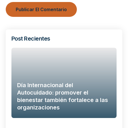
Post Recientes
Día Internacional del
Autocuidado: promover el
bienestar también fortalece a las
organizaciones