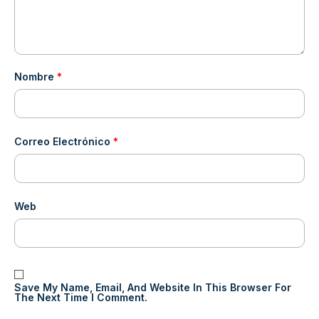
Nombre
*
Correo Electrónico
*
Web
Save My Name, Email, And Website In This Browser For
The Next Time I Comment.