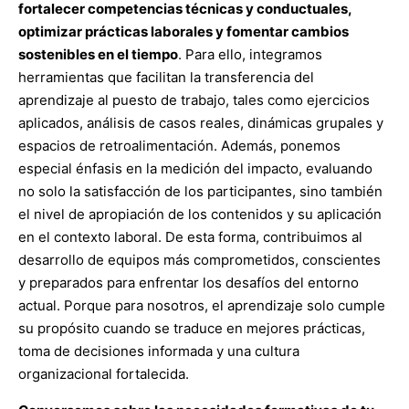
fortalecer competencias técnicas y conductuales,
optimizar prácticas laborales y fomentar cambios
sostenibles en el tiempo
. Para ello, integramos
herramientas que facilitan la transferencia del
aprendizaje al puesto de trabajo, tales como ejercicios
aplicados, análisis de casos reales, dinámicas grupales y
espacios de retroalimentación. Además, ponemos
especial énfasis en la medición del impacto, evaluando
no solo la satisfacción de los participantes, sino también
el nivel de apropiación de los contenidos y su aplicación
en el contexto laboral. De esta forma, contribuimos al
desarrollo de equipos más comprometidos, conscientes
y preparados para enfrentar los desafíos del entorno
actual. Porque para nosotros, el aprendizaje solo cumple
su propósito cuando se traduce en mejores prácticas,
toma de decisiones informada y una cultura
organizacional fortalecida.