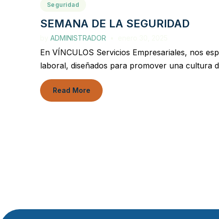
Seguridad
SEMANA DE LA SEGURIDAD
by
ADMINISTRADOR
enero 30, 2025
En VÍNCULOS Servicios Empresariales, nos espe
laboral, diseñados para promover una cultura d
Read More