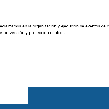
cializamos en la organización y ejecución de eventos de c
e prevención y protección dentro...