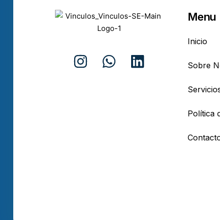
Menu
Inicio
Sobre N
Servicio
Política 
Contact