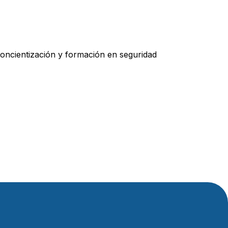
oncientización y formación en seguridad