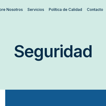
bre Nosotros
Servicios
Política de Calidad
Contacto
Seguridad